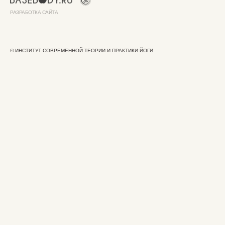
РАЗРАБОТКА САЙТА
© ИНСТИТУТ СОВРЕМЕННОЙ ТЕОРИИ И ПРАКТИКИ ЙОГИ