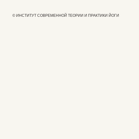
© ИНСТИТУТ СОВРЕМЕННОЙ ТЕОРИИ И ПРАКТИКИ ЙОГИ