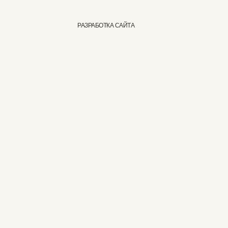
РАЗРАБОТКА САЙТА