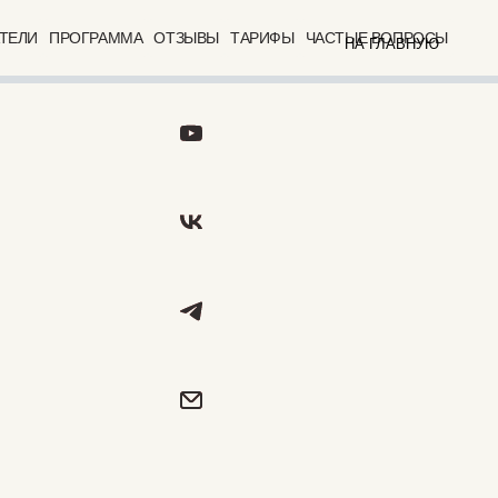
ТЕЛИ
ПРОГРАММА
ОТЗЫВЫ
ТАРИФЫ
ЧАСТЫЕ ВОПРОСЫ
НА ГЛАВНУЮ